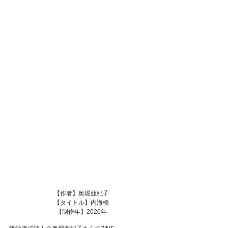
【作者】奥堀亜紀子
【タイトル】内海橋
【制作年】2020年