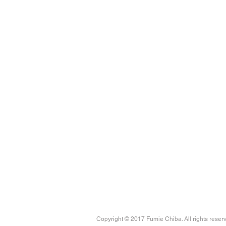
Copyright © 2017 Fumie Chiba. All rights reser