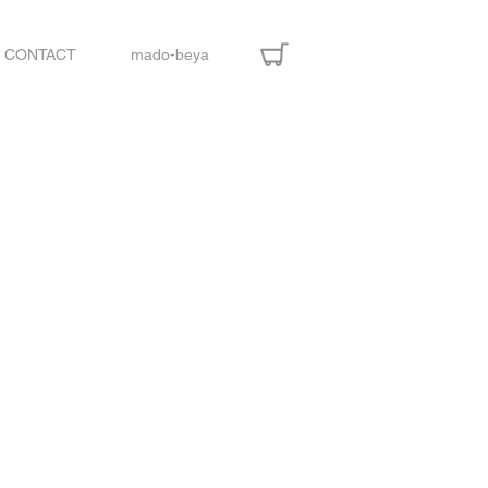
CONTACT
mado-beya